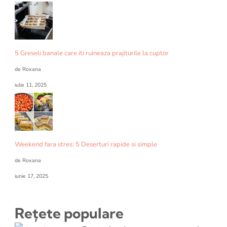
5 Greseli banale care iti ruineaza prajiturile la cuptor
de Roxana
iulie 11, 2025
Weekend fara stres: 5 Deserturi rapide si simple
de Roxana
iunie 17, 2025
Rețete populare