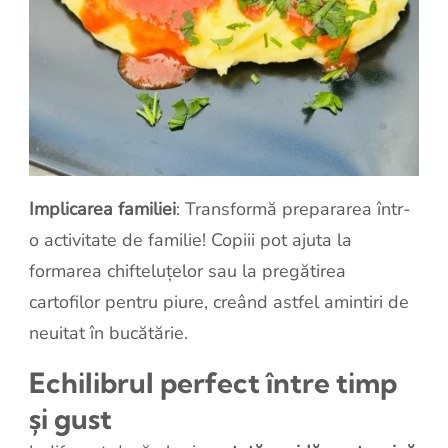
Implicarea familiei
: Transformă prepararea într-
o activitate de familie! Copiii pot ajuta la
formarea chifteluțelor sau la pregătirea
cartofilor pentru piure, creând astfel amintiri de
neuitat în bucătărie.
Echilibrul perfect între timp
și gust