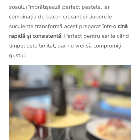
sosului îmbrățișează perfect pastele, iar
combinația de bacon crocant și ciupercile
suculente transformă acest preparat într-o
cină
rapidă și consistentă
. Perfect pentru serile când
timpul este limitat, dar nu vrei să compromiți
gustul.