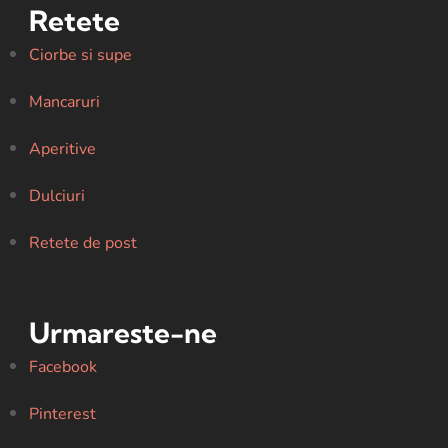
Retete
Ciorbe si supe
Mancaruri
Aperitive
Dulciuri
Retete de post
Urmareste-ne
Facebook
Pinterest