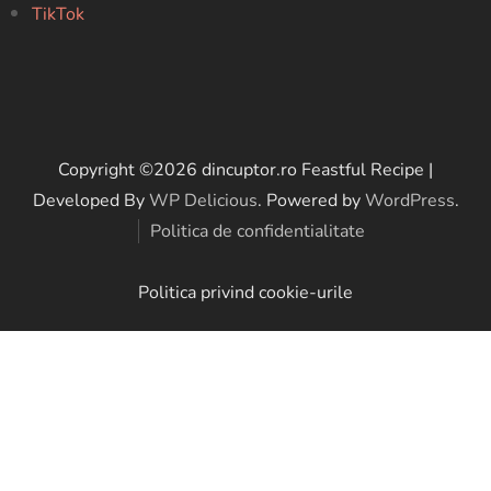
TikTok
Copyright ©2026 dincuptor.ro
Feastful Recipe |
Developed By
WP Delicious
. Powered by
WordPress
.
Politica de confidentialitate
Politica privind cookie-urile