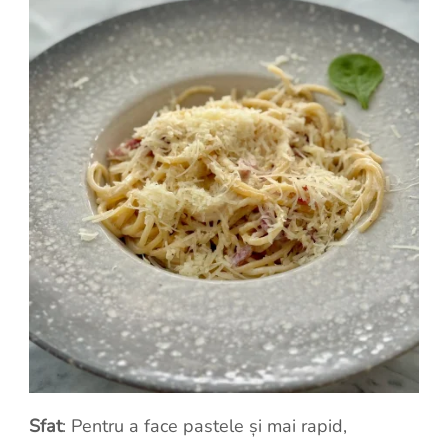
Sfat
: Pentru a face pastele și mai rapid,