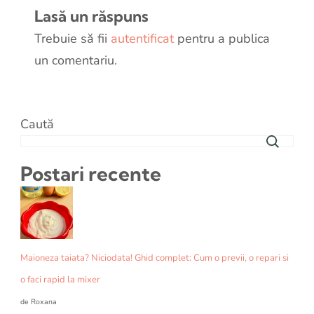
Lasă un răspuns
Trebuie să fii
autentificat
pentru a publica
un comentariu.
Caută
Postari recente
Maioneza taiata? Niciodata! Ghid complet: Cum o previi, o repari si
o faci rapid la mixer
de Roxana