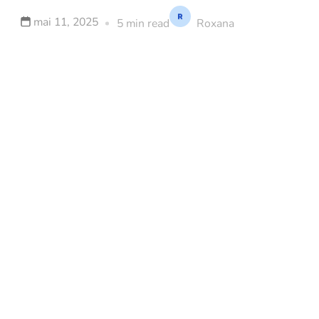
mai 11, 2025
5 min read
Roxana