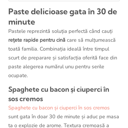
Paste delicioase gata în 30 de
minute
Pastele reprezintă soluția perfectă când cauți
rețete rapide pentru cină
care să mulțumească
toată familia. Combinația ideală între timpul
scurt de preparare și satisfacția oferită face din
paste alegerea numărul unu pentru serile
ocupate.
Spaghete cu bacon și ciuperci în
sos cremos
Spaghete cu bacon și ciuperci în sos cremos
sunt gata în doar 30 de minute și aduc pe masa
ta o explozie de arome. Textura cremoasă a