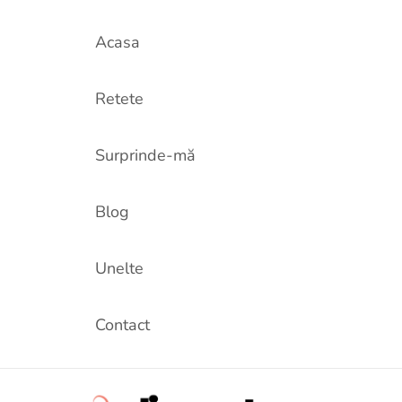
Acasa
Retete
Surprinde-mă
Blog
Unelte
Contact