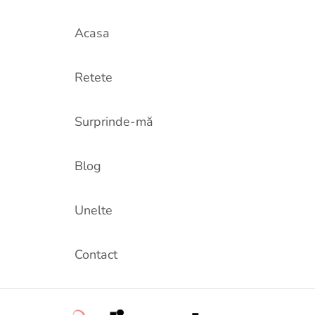
Acasa
Retete
Surprinde-mă
Blog
Unelte
Contact