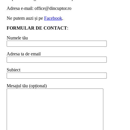
Adresa e-mail: office@dincuptor.ro
Ne putem auzi și pe
Facebook
.
FORMULAR DE CONTACT
:
Numele tău
Adresa ta de email
Subiect
Mesajul tău (opțional)