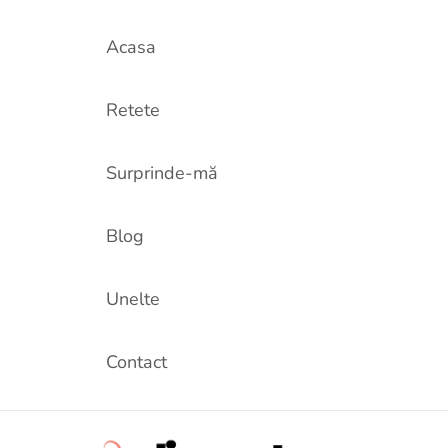
Acasa
Retete
Surprinde-mă
Blog
Unelte
Contact