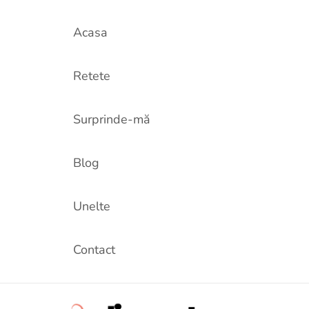
Acasa
Retete
Surprinde-mă
Blog
Unelte
Contact