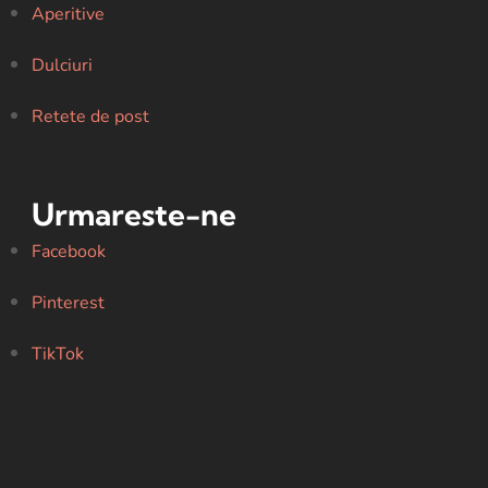
Aperitive
Dulciuri
Retete de post
Urmareste-ne
Facebook
Pinterest
TikTok