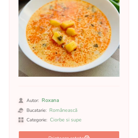
Roxana
Autor:
Românească
Bucatarie:
Ciorbe si supe
Categorie: