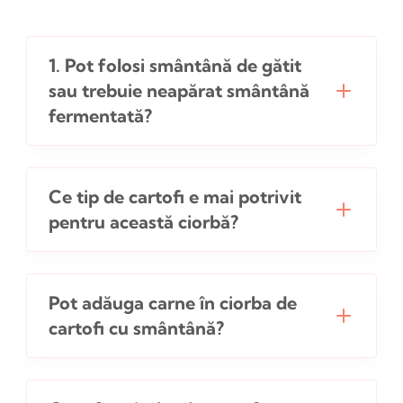
1. Pot folosi smântână de gătit
sau trebuie neapărat smântână
fermentată?
Ce tip de cartofi e mai potrivit
pentru această ciorbă?
Pot adăuga carne în ciorba de
cartofi cu smântână?