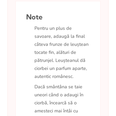
Note
Pentru un plus de
savoare, adaugă la final
câteva frunze de leuștean
tocate fin, alături de
pătrunjel. Leușteanul dă
ciorbei un parfum aparte,
autentic românesc.
Dacă smântâna se taie
uneori când o adaugi în
ciorbă, încearcă să o
amesteci mai întâi cu