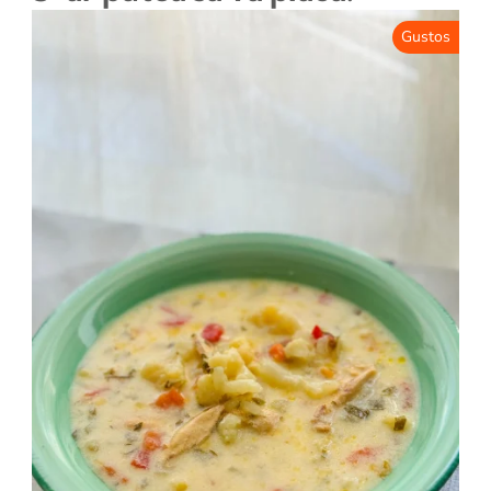
Gustos