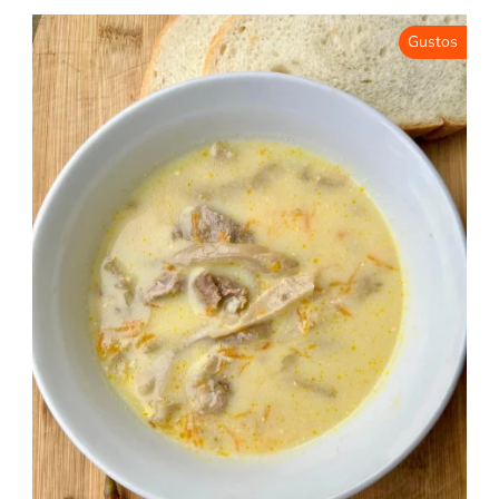
Gustos