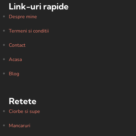
Link-uri rapide
Despre mine
Termeni si conditii
Contact
Acasa
Blog
Retete
Ciorbe si supe
Mancaruri