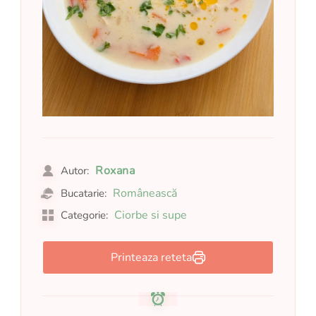
Roxana
Autor:
Românească
Bucatarie:
Ciorbe si supe
Categorie:
Printeaza reteta