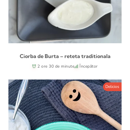
Ciorba de Burta – reteta traditionala
2 ore 30 de minute
Începător
Delicios