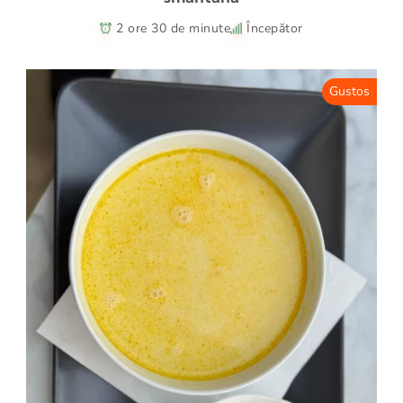
2 ore 30 de minute
Începător
Gustos