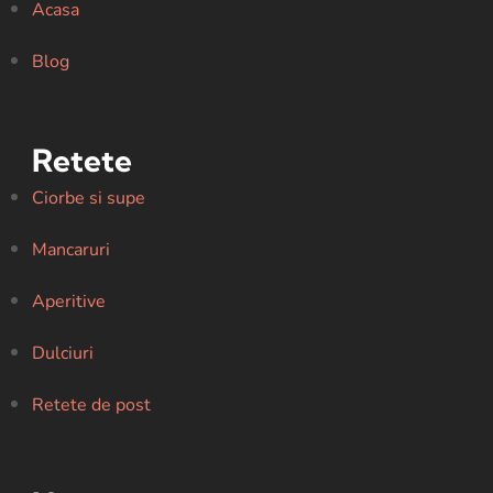
Acasa
Blog
Retete
Ciorbe si supe
Mancaruri
Aperitive
Dulciuri
Retete de post