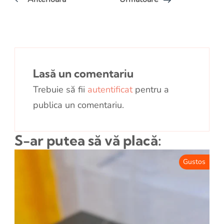
Lasă un comentariu
Trebuie să fii
autentificat
pentru a
publica un comentariu.
S-ar putea să vă placă:
Gustos