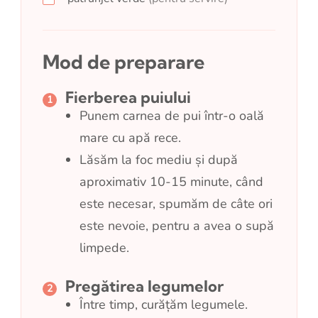
Mod de preparare
Fierberea puiului
Punem carnea de pui într-o oală
mare cu apă rece.
Lăsăm la foc mediu și după
aproximativ 10-15 minute, când
este necesar, spumăm de câte ori
este nevoie, pentru a avea o supă
limpede.
Pregătirea legumelor
Între timp, curățăm legumele.