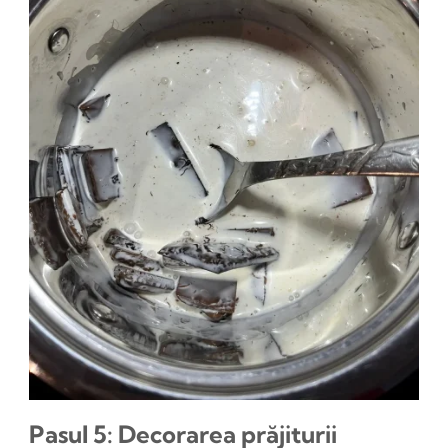
Pasul 5: Decorarea prăjiturii