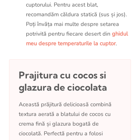
cuptorului. Pentru acest blat,
recomandăm căldura statică (sus și jos).
Poți învăța mai multe despre setarea
potrivită pentru fiecare desert din
ghidul
meu despre temperaturile la cuptor
.
Prajitura cu cocos si
glazura de ciocolata
Această prăjitură delicioasă combină
textura aerată a blatului de cocos cu
crema fină și glazura bogată de
ciocolată. Perfectă pentru a folosi