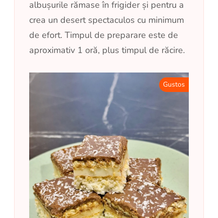
albușurile rămase în frigider și pentru a
crea un desert spectaculos cu minimum
de efort. Timpul de preparare este de
aproximativ 1 oră, plus timpul de răcire.
Gustos