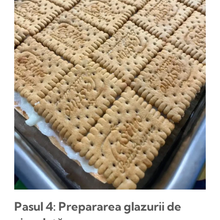
Pasul 4: Prepararea glazurii de