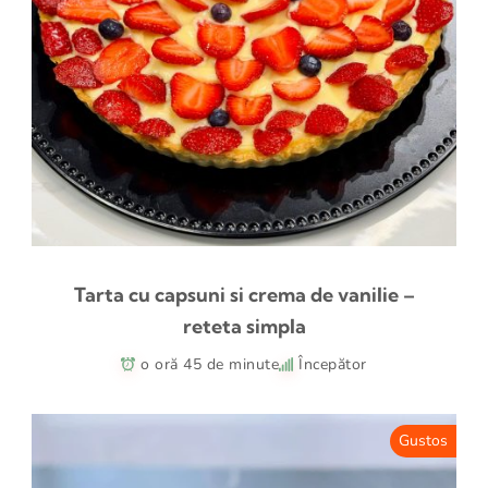
Tarta cu capsuni si crema de vanilie –
reteta simpla
o oră 45 de minute
Începător
Gustos