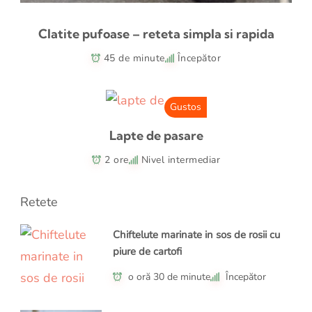
Clatite pufoase – reteta simpla si rapida
45 de minute
Începător
Gustos
Lapte de pasare
2 ore
Nivel intermediar
Retete
Chiftelute marinate in sos de rosii cu
piure de cartofi
o oră 30 de minute
Începător