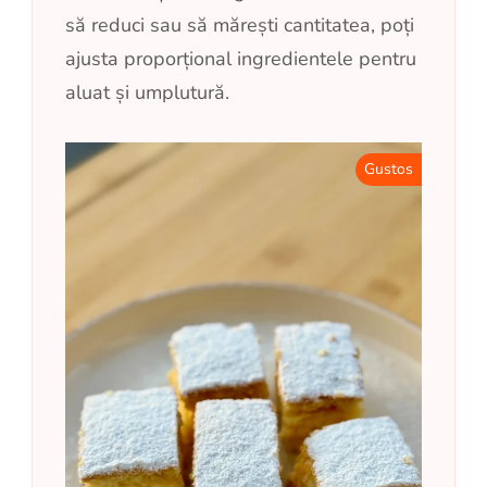
să reduci sau să mărești cantitatea, poți
ajusta proporțional ingredientele pentru
aluat și umplutură.
Gustos