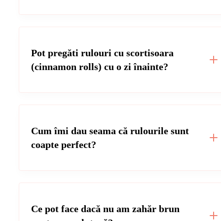
Pot pregăti rulouri cu scortisoara
(cinnamon rolls) cu o zi înainte?
Cum îmi dau seama că rulourile sunt
coapte perfect?
Ce pot face dacă nu am zahăr brun