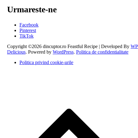
Urmareste-ne
Facebook
Pinterest
TikTok
Copyright ©2026 dincuptor.ro
Feastful Recipe | Developed By
WP
Delicious
. Powered by
WordPress
.
Politica de confidentialitate
Politica privind cookie-urile