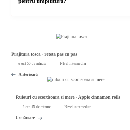
pentru umplutură?
Prajitura tosca - reteta pas cu pas
o oră 50 de minute
Nivel intermediar
Anterioară
Rulouri cu scortisoara si mere - Apple cinnamon rolls
2 ore 45 de minute
Nivel intermediar
Următoare