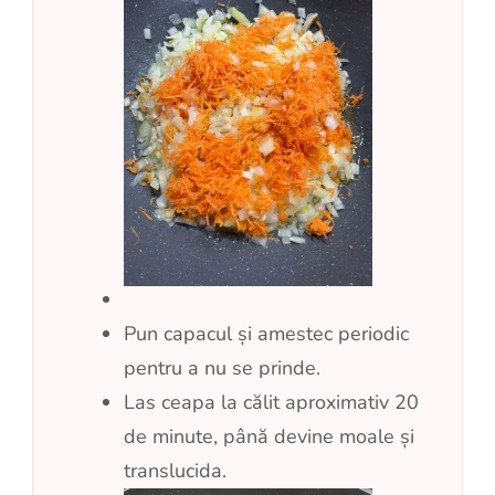
Pun capacul și amestec periodic
pentru a nu se prinde.
Las ceapa la călit aproximativ 20
de minute, până devine moale și
translucida.