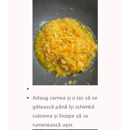
Adaug carnea și o las să se
gătească până își schimbă
culoarea și începe să se
rumenească ușor.