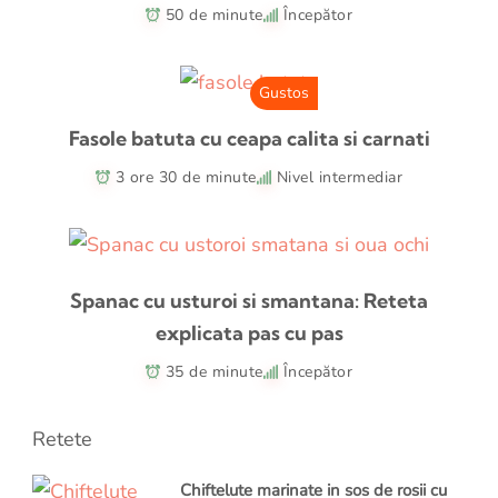
50 de minute
Începător
Gustos
Fasole batuta cu ceapa calita si carnati
3 ore 30 de minute
Nivel intermediar
Spanac cu usturoi si smantana: Reteta
explicata pas cu pas
35 de minute
Începător
Retete
Chiftelute marinate in sos de rosii cu