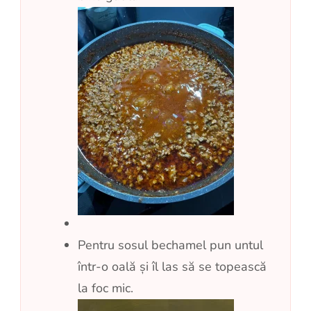
Pentru sosul bechamel pun untul
într-o oală și îl las să se topească
la foc mic.