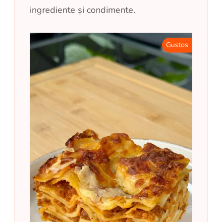
ingrediente și condimente.
Gustos