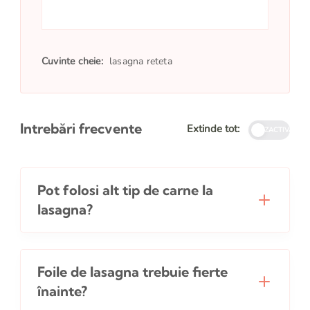
Cuvinte cheie:
lasagna reteta
Intrebări frecvente
Extinde tot:
DEZACTIVATE
Pot folosi alt tip de carne la
lasagna?
Foile de lasagna trebuie fierte
înainte?