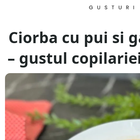
Ciorba cu pui si 
– gustul copilariei