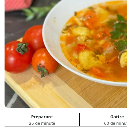
Preparare
Gatire
25 de minute
60 de minu